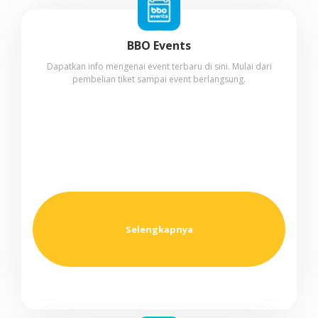
BBO Events
Dapatkan info mengenai event terbaru di sini. Mulai dari
pembelian tiket sampai event berlangsung.
Selengkapnya