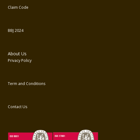
Claim Code
BBJ 2024
About Us
Privacy Policy
Term and Conditions
Contact Us