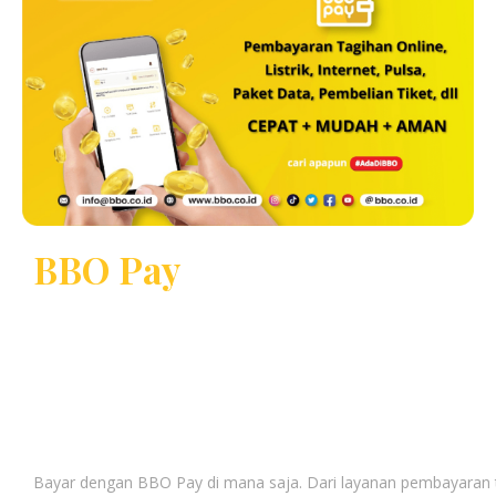
BBO Pay
Bayar dengan BBO Pay di mana saja. Dari layanan pembayaran 