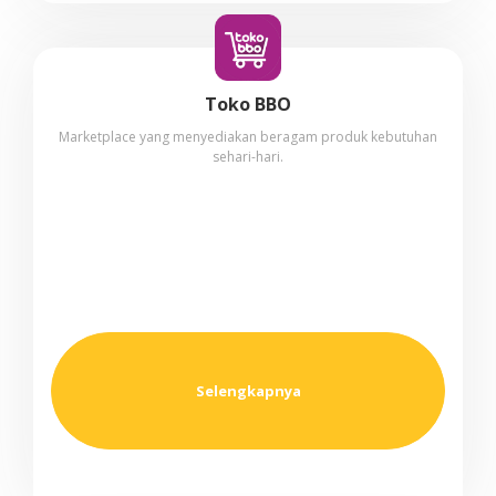
Toko BBO
Marketplace yang menyediakan beragam produk kebutuhan
sehari-hari.
Selengkapnya