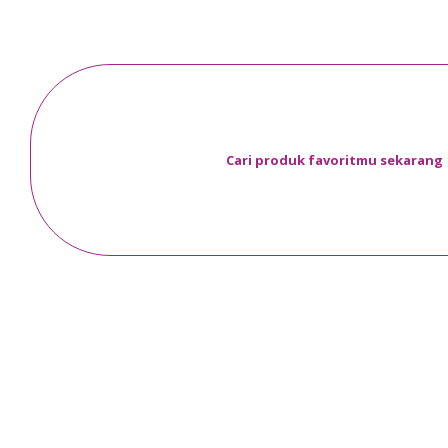
Cari produk favoritmu sekarang