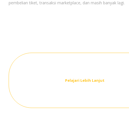
pembelian tiket, transaksi marketplace, dan masih banyak lagi.
Pelajari Lebih Lanjut