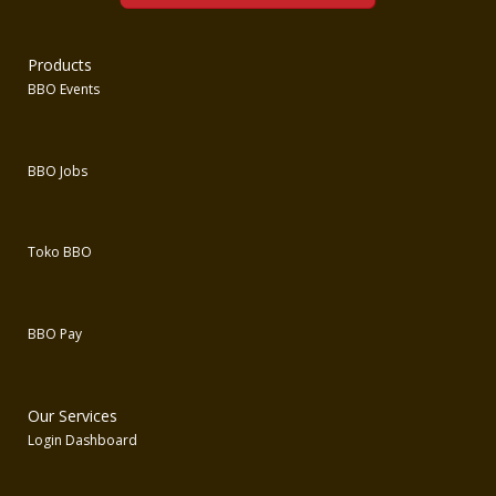
Products
BBO Events
BBO Jobs
Toko BBO
BBO Pay
Our Services
Login Dashboard