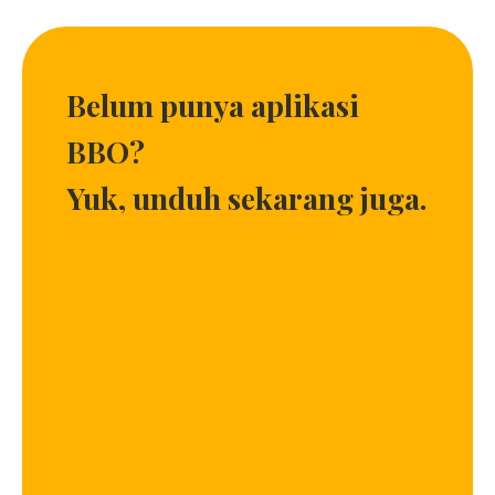
Belum punya aplikasi
BBO?
Yuk, unduh sekarang juga.