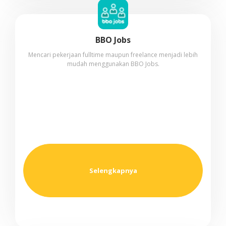
BBO Jobs
Mencari pekerjaan fulltime maupun freelance menjadi lebih
mudah menggunakan BBO Jobs.
Selengkapnya