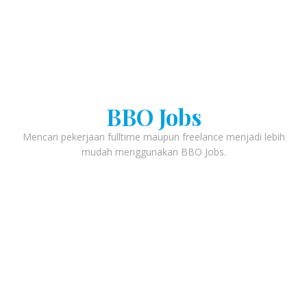
BBO Jobs
Mencari pekerjaan fulltime maupun freelance menjadi lebih
mudah menggunakan BBO Jobs.