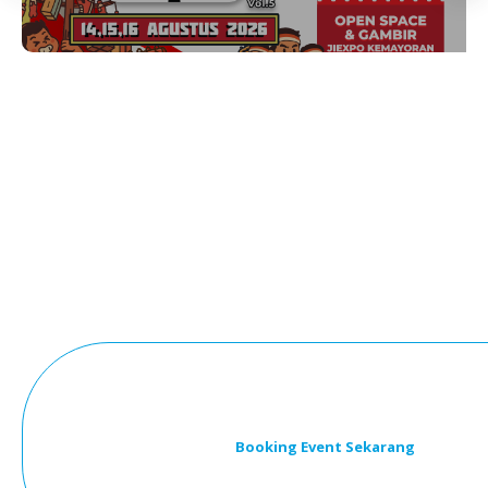
Booking Event Sekarang