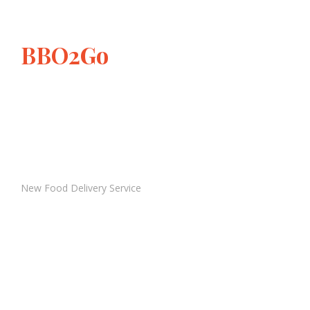
BBO2Go
New Food Delivery Service