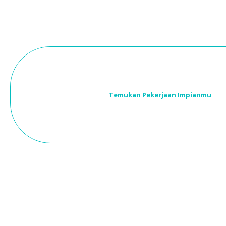
Temukan Pekerjaan Impianmu