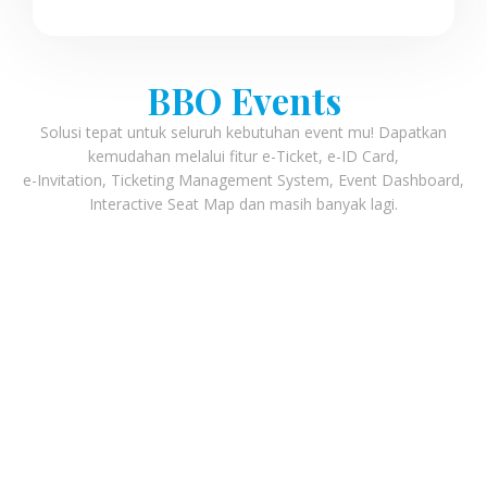
BBO Events
Solusi tepat untuk seluruh kebutuhan event mu! Dapatkan
kemudahan melalui fitur e-Ticket, e-ID Card,
e-Invitation, Ticketing Management System, Event Dashboard,
Interactive Seat Map dan masih banyak lagi.