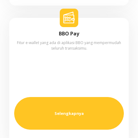
BBO Pay
Fitur e-wallet yang ada di aplikasi BBO yang mempermudah
seluruh transaksimu.
Selengkapnya