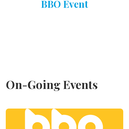
BBO Event
On-Going Events