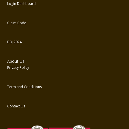
Login Dashboard
Claim Code
BBJ 2024
About Us
Privacy Policy
Term and Conditions
Contact Us