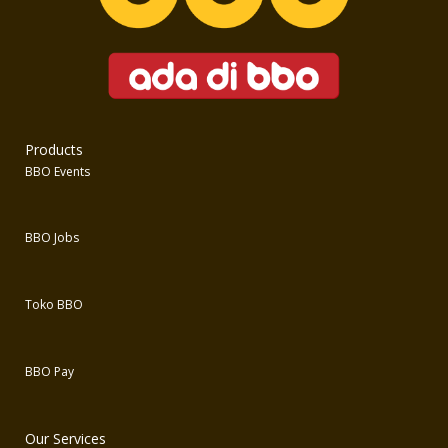
Products
BBO Events
BBO Jobs
Toko BBO
BBO Pay
Our Services