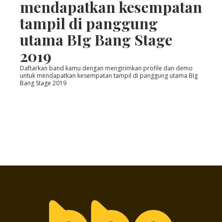
mendapatkan kesempatan
tampil di panggung
utama BIg Bang Stage
2019
Daftarkan band kamu dengan mengirimkan profile dan demo
untuk mendapatkan kesempatan tampil di panggung utama BIg
Bang Stage 2019