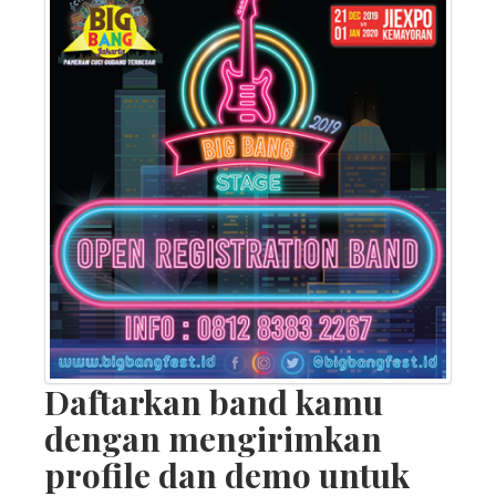
Daftarkan band kamu
dengan mengirimkan
profile dan demo untuk